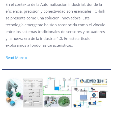
En el contexto de la Automatización industrial, donde la
eficiencia, precisión y conectividad son esenciales, IO-link
se presenta como una solución innovadora. Esta
tecnología emergente ha sido reconocida como el vínculo
entre los sistemas tradicionales de sensores y actuadores
y la nueva era de la industria 4.0. En este artículo,
exploramos a fondo las características,
Read More »
YA
ESTÁ
DISPONIBLE
LA
NUEVA
VERSIÓN