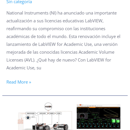
Sin categoría
National Instruments (NI) ha anunciado una importante
actualización a sus licencias educativas LabVIEW,
reafirmando su compromiso con las instituciones
académicas de todo el mundo. Esta renovación incluye el
lanzamiento de LabVIEW for Academic Use, una versión
mejorada de las conocidas licencias Academic Volume
Licenses (AVL). ¿Qué hay de nuevo? Con LabVIEW for
Academic Use, su
Read More »
CONOZCA
LA
HERRAMIENTA
AVANZADA