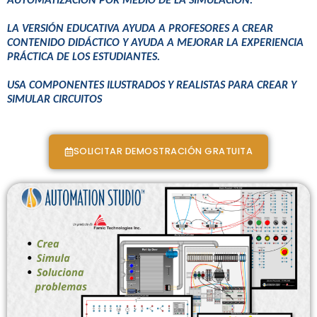
AUTOMATIZACIÓN POR MEDIO DE LA SIMULACIÓN.
LA VERSIÓN EDUCATIVA AYUDA A PROFESORES A CREAR
CONTENIDO DIDÁCTICO Y AYUDA A MEJORAR LA EXPERIENCIA
PRÁCTICA DE LOS ESTUDIANTES.
USA COMPONENTES ILUSTRADOS Y REALISTAS PARA CREAR Y
SIMULAR CIRCUITOS
SOLICITAR DEMOSTRACIÓN GRATUITA