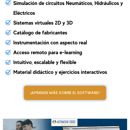
¡APRENDE MÁS SOBRE EL SOFTWARE!