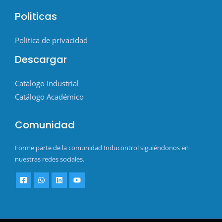
Politicas
Política de privacidad
Descargar
Catálogo Industrial
Catálogo Académico
Comunidad
Forme parte de la comunidad Inducontrol siguiéndonos en
nuestras redes sociales.